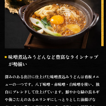
味噌煮込みうどんなど豊富なラインナップ
が勢揃い
深みのある出汁に仕上げた味噌煮込みうどんは看板メニ
ューの一つです。八丁味噌・赤味噌・白味噌を使い、独
自にブレンドして仕上げています。鮮やかな緑の長ネギ
や歯ごたえのあるエリンギにしっとりとした油揚げな