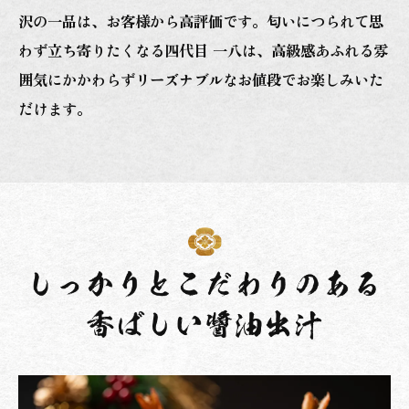
沢の一品は、お客様から高評価です。匂いにつられて思
わず立ち寄りたくなる四代目 一八は、高級感あふれる雰
囲気にかかわらずリーズナブルなお値段でお楽しみいた
だけます。