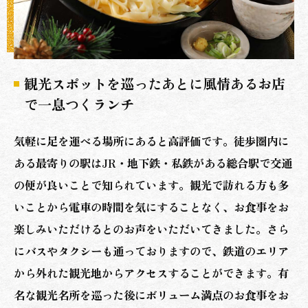
観光スポットを巡ったあとに風情あるお店
で一息つくランチ
気軽に足を運べる場所にあると高評価です。徒歩圏内に
ある最寄りの駅はJR・地下鉄・私鉄がある総合駅で交通
の便が良いことで知られています。観光で訪れる方も多
いことから電車の時間を気にすることなく、お食事をお
楽しみいただけるとのお声をいただいてきました。さら
にバスやタクシーも通っておりますので、鉄道のエリア
から外れた観光地からアクセスすることができます。有
名な観光名所を巡った後にボリューム満点のお食事をお