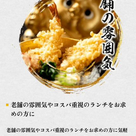
老舗の雰囲気やコスパ重視のランチをお求
めの方に
老舗の雰囲気やコスパ重視のランチをお求めの方に気軽