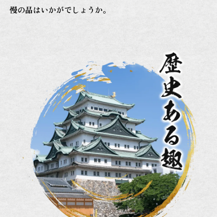
慢の品はいかがでしょうか。