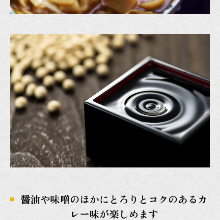
醤油や味噌のほかにとろりとコクのあるカ
レー味が楽しめます