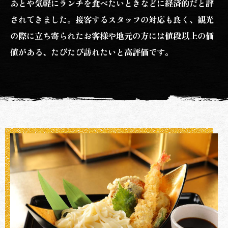
あとや気軽にランチを食べたいときなどに経済的だと評
されてきました。接客するスタッフの対応も良く、観光
の際に立ち寄られたお客様や地元の方には値段以上の価
値がある、たびたび訪れたいと高評価です。