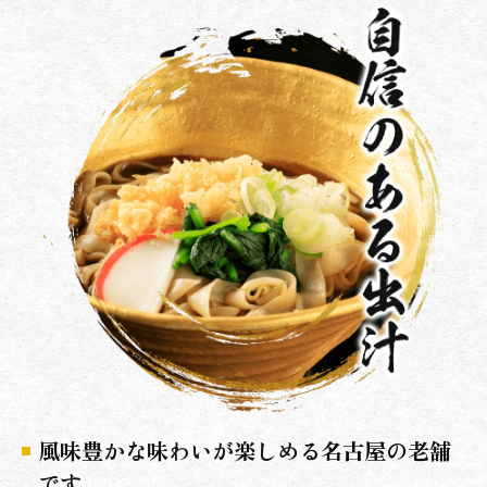
風味豊かな味わいが楽しめる名古屋の老舗
です