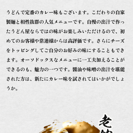
うどんで定番のカレー味もございます。こだわりの自家
製麺と相性抜群の人気メニューです。自慢の出汁で作っ
たうどん屋ならではの味がお楽しみいただけるので、初
めてのお客様や常連様からは高評価です。さらにチーズ
をトッピングしてご自分のお好みの味にすることもでき
ます。オーソドックスなメニューに一工夫加えることが
できるのも、魅力の一つです。醤油や味噌の出汁を堪能
された方は、新たにカレー味を試されてはいかがでしょ
うか。