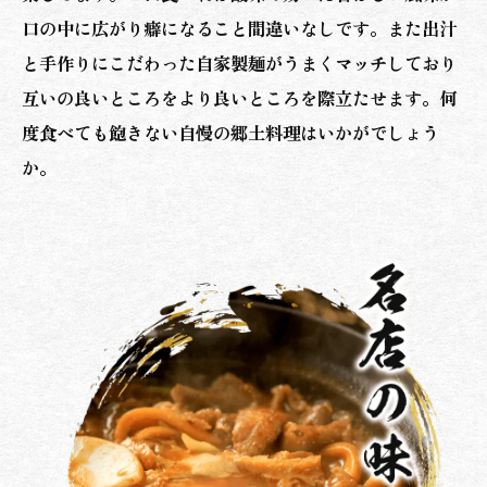
口の中に広がり癖になること間違いなしです。また出汁
と手作りにこだわった自家製麺がうまくマッチしており
互いの良いところをより良いところを際立たせます。何
度食べても飽きない自慢の郷土料理はいかがでしょう
か。