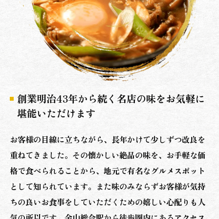
創業明治43年から続く名店の味をお気軽に
堪能いただけます
お客様の目線に立ちながら、長年かけて少しずつ改良を
重ねてきました。その懐かしい絶品の味を、お手軽な価
格で食べられることから、地元で有名なグルメスポット
として知られています。また味のみならずお客様が気持
ちの良いお食事をしていただくための嬉しい心配りも人
気の所以です。金山総合駅から徒歩圏内にあるアクセス