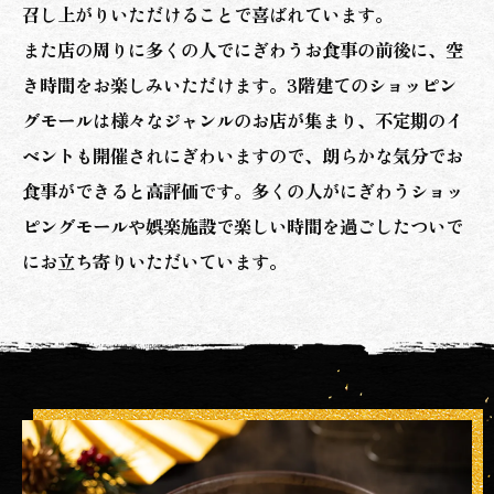
召し上がりいただけることで喜ばれています。
また店の周りに多くの人でにぎわうお食事の前後に、空
き時間をお楽しみいただけます。3階建てのショッピン
グモールは様々なジャンルのお店が集まり、不定期のイ
ベントも開催されにぎわいますので、朗らかな気分でお
食事ができると高評価です。多くの人がにぎわうショッ
ピングモールや娯楽施設で楽しい時間を過ごしたついで
にお立ち寄りいただいています。