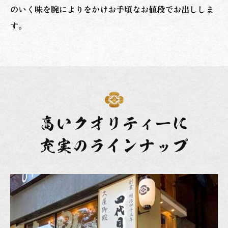
のいく味を腕によりをかけお手頃なお値段でお出ししま
す。