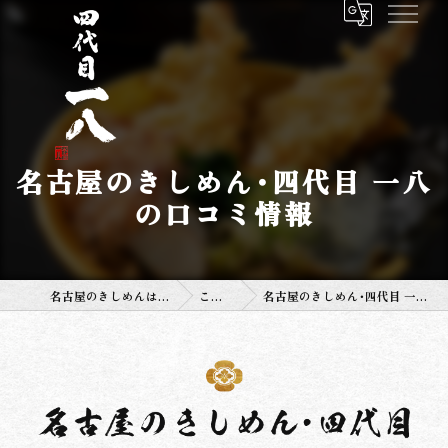
名古屋のきしめん･四代目 一八
の口コミ情報
名古屋のきしめんは四代目 一八
こだわり
名古屋のきしめん･四代目 一八の口コミ情報