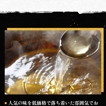
人気の味を低価格で落ち着いた雰囲気でお